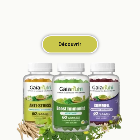
Découvrir