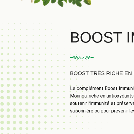
BOOST 
BOOST TRÈS RICHE EN
Le complément Boost Immunité
Moringa, riche en antioxydants, 
soutenir l’immunité et préserve
saisonnière ou pour prévenir l