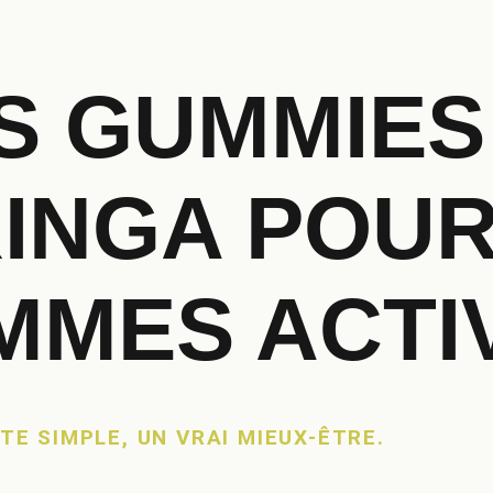
S GUMMIES
INGA POUR
MMES ACTI
TE SIMPLE, UN VRAI MIEUX-ÊTRE.