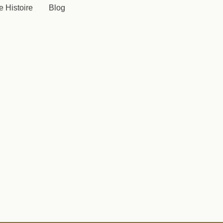
e Histoire
Blog