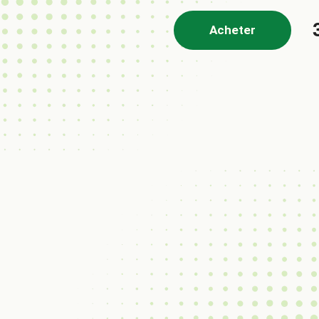
Acheter