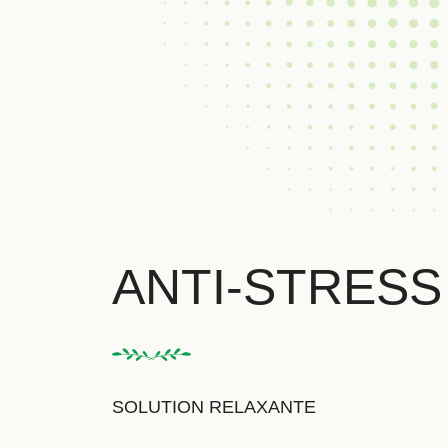
ANTI-STRESS
SOLUTION RELAXANTE