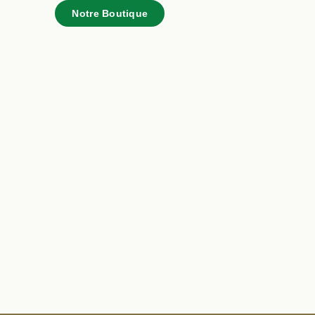
Notre Boutique