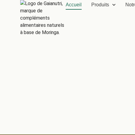
Accueil
Produits
Notr