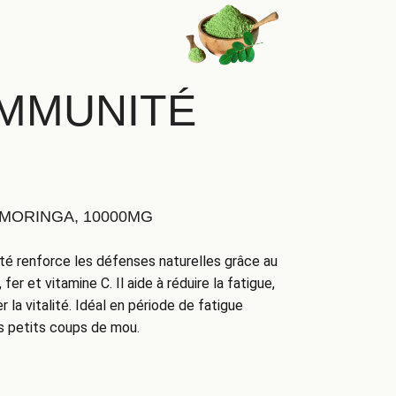
IMMUNITÉ
 MORINGA, 10000MG
 renforce les défenses naturelles grâce au
fer et vitamine C. Il aide à réduire la fatigue,
r la vitalité. Idéal en période de fatigue
es petits coups de mou.