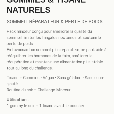
NATURELS
SOMMEIL RÉPARATEUR & PERTE DE POIDS
Pack minceur conçu pour améliorer la qualité du
sommeil, limiter les fringales nocturnes et soutenir la
perte de poids.
En favorisant un sommeil plus réparateur, ce pack aide à
rééquilibrer les hormones de la faim, améliorer la
récupération et maintenir une alimentation plus stable
tout au long du challenge.
Tisane + Gummies • Végan • Sans gélatine • Sans sucre
ajouté
Routine du soir – Challenge Minceur
Utilisation :
1 gummy le soir + 1 tisane avant le coucher