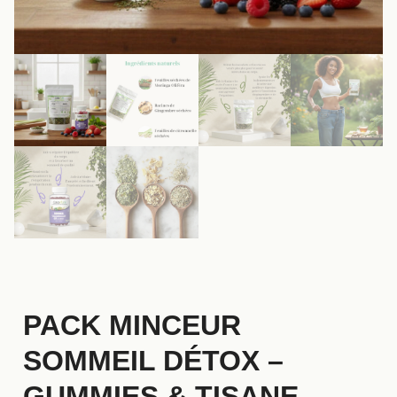
PACK MINCEUR
SOMMEIL DÉTOX –
GUMMIES & TISANE