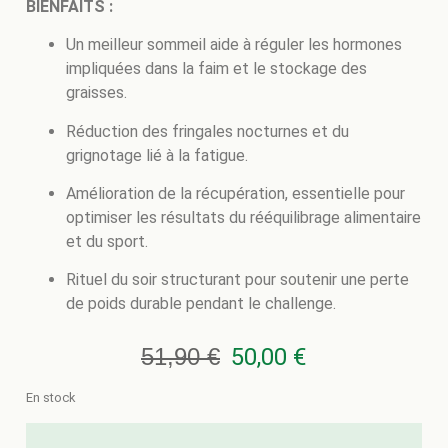
BIENFAITS :
Un meilleur sommeil aide à réguler les hormones
impliquées dans la faim et le stockage des
graisses.
Réduction des fringales nocturnes et du
grignotage lié à la fatigue.
Amélioration de la récupération, essentielle pour
optimiser les résultats du rééquilibrage alimentaire
et du sport.
Rituel du soir structurant pour soutenir une perte
de poids durable pendant le challenge.
51,90
€
50,00
€
En stock