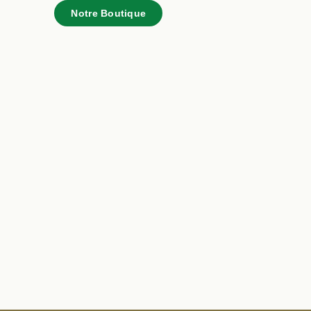
Notre Boutique