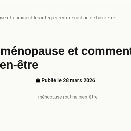
se et comment les intégrer à votre routine de bien-être
a ménopause et comment 
ien-être
Publié le
28 mars 2026