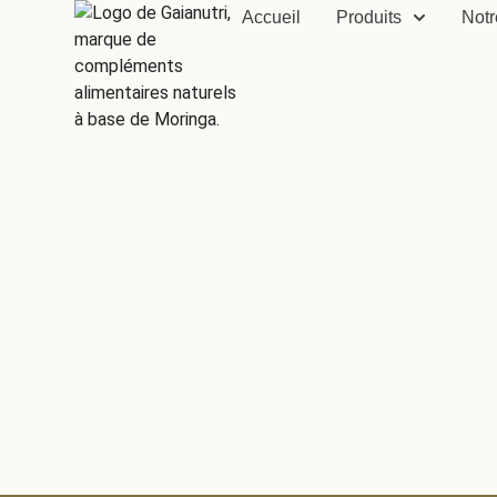
Accueil
Produits
Notr