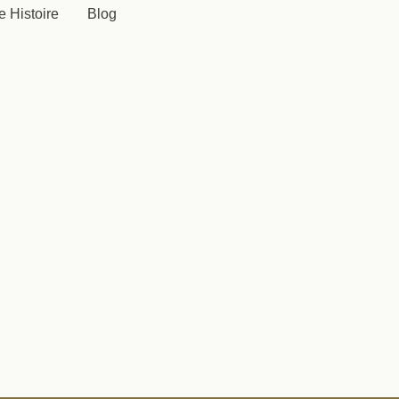
e Histoire
Blog