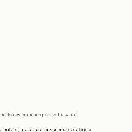
eilleures pratiques pour votre santé.
utant, mais il est aussi une invitation à