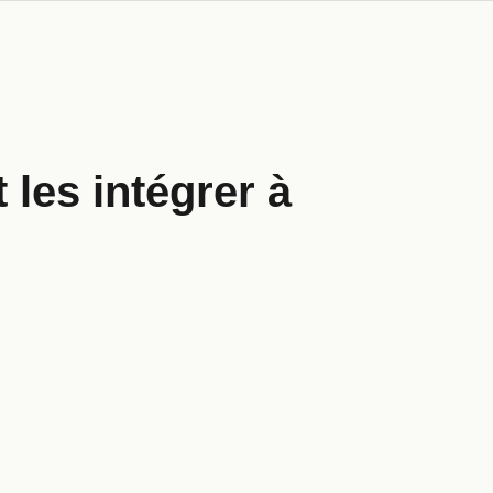
les intégrer à