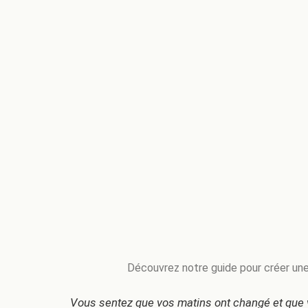
Découvrez notre guide pour créer une
Vous sentez que vos matins ont changé et que v