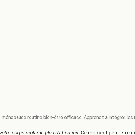
 ménopause routine bien-être efficace. Apprenez à intégrer les m
otre corps réclame plus d’attention.
Ce moment peut être déro