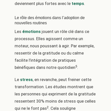
deviennent plus fortes avec le
temps
.
Le rôle des émotions dans l’adoption de
nouvelles routines
Les
émotions
jouent un rôle clé dans ce
processus. Elles agissent comme un
moteur, nous poussant à agir. Par exemple,
ressentir de la gratitude ou du calme
facilite l’intégration de pratiques
5
bénéfiques dans notre quotidien
.
Le
stress
, en revanche, peut freiner cette
transformation. Les études montrent que
les personnes qui expriment de la gratitude
ressentent 30% moins de stress que celles
2
qui ne le font pas
. Cela souligne