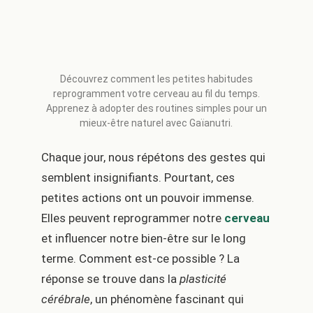
Découvrez comment les petites habitudes
reprogramment votre cerveau au fil du temps.
Apprenez à adopter des routines simples pour un
mieux-être naturel avec Gaïanutri.
Chaque jour, nous répétons des gestes qui
semblent insignifiants. Pourtant, ces
petites actions ont un pouvoir immense.
Elles peuvent reprogrammer notre
cerveau
et influencer notre bien-être sur le long
terme. Comment est-ce possible ? La
réponse se trouve dans la
plasticité
cérébrale
, un phénomène fascinant qui