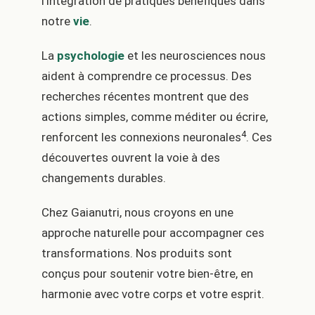
l’intégration de pratiques bénéfiques dans
notre
vie
.
La
psychologie
et les neurosciences nous
aident à comprendre ce processus. Des
recherches récentes montrent que des
actions simples, comme méditer ou écrire,
4
renforcent les connexions neuronales
. Ces
découvertes ouvrent la voie à des
changements durables.
Chez Gaianutri, nous croyons en une
approche naturelle pour accompagner ces
transformations. Nos produits sont
conçus pour soutenir votre bien-être, en
harmonie avec votre corps et votre esprit.