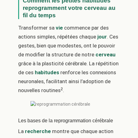
Comment les petites habitudes
reprogramment votre cerveau au
fil du temps
Transformer sa
vie
commence par des
actions simples, répétées chaque
jour
. Ces
gestes, bien que modestes, ont le pouvoir
de modifier la structure de notre
cerveau
grâce à la plasticité cérébrale. La répétition
de ces
habitudes
renforce les connexions
neuronales, facilitant ainsi l’adoption de
2
nouvelles routines
.
Les bases de la reprogrammation cérébrale
La
recherche
montre que chaque action