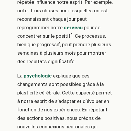
répétée influence notre esprit. Par exemple,
noter trois choses pour lesquelles on est
reconnaissant chaque jour peut
reprogrammer notre
cerveau
pour se
2
concentrer sur le positif
. Ce processus,
bien que progressif, peut prendre plusieurs
semaines à plusieurs mois pour montrer
des résultats significatifs.
La
psychologie
explique que ces
changements sont possibles grâce à la
plasticité cérébrale. Cette capacité permet
à notre esprit de s’adapter et d’évoluer en
fonction de nos expériences. En répétant
des actions positives, nous créons de
nouvelles connexions neuronales qui