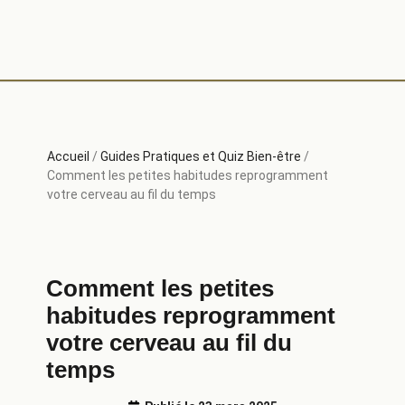
Accueil
/
Guides Pratiques et Quiz Bien-être
/
Comment les petites habitudes reprogramment
votre cerveau au fil du temps
Comment les petites
habitudes reprogramment
votre cerveau au fil du
temps