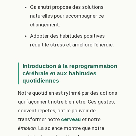
Gaianutri propose des solutions
naturelles pour accompagner ce
changement.
Adopter des habitudes positives
réduit le stress et améliore l’énergie.
Introduction à la reprogrammation
cérébrale et aux habitudes
quotidiennes
Notre quotidien est rythmé par des actions
qui façonnent notre bien-être. Ces gestes,
souvent répétés, ont le pouvoir de
transformer notre
cerveau
et notre
émotion
. La science montre que notre