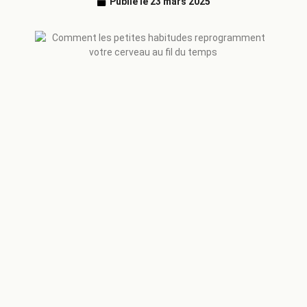
Publié le
23 mars 2025