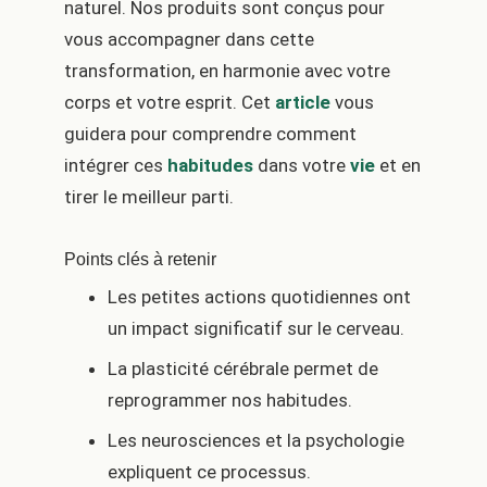
naturel. Nos produits sont conçus pour
vous accompagner dans cette
transformation, en harmonie avec votre
corps et votre esprit. Cet
article
vous
guidera pour comprendre comment
intégrer ces
habitudes
dans votre
vie
et en
tirer le meilleur parti.
Points clés à retenir
Les petites actions quotidiennes ont
un impact significatif sur le cerveau.
La plasticité cérébrale permet de
reprogrammer nos habitudes.
Les neurosciences et la psychologie
expliquent ce processus.