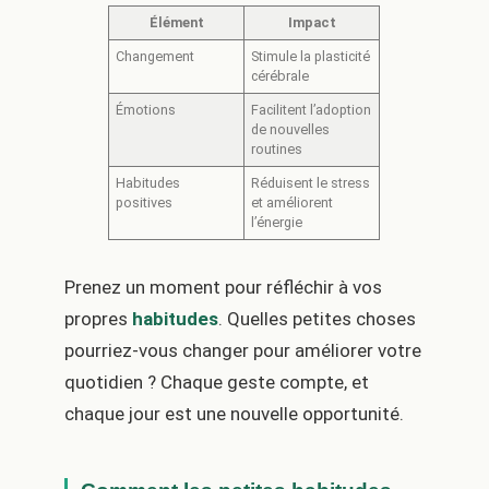
Élément
Impact
Changement
Stimule la plasticité
cérébrale
Émotions
Facilitent l’adoption
de nouvelles
routines
Habitudes
Réduisent le stress
positives
et améliorent
l’énergie
Prenez un moment pour réfléchir à vos
propres
habitudes
. Quelles petites choses
pourriez-vous changer pour améliorer votre
quotidien ? Chaque geste compte, et
chaque jour est une nouvelle opportunité.