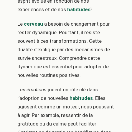
esprit évolue en fonction de nos
3
expériences et de nos
habitudes
.
Le
cerveau
a besoin de changement pour
rester dynamique. Pourtant, il résiste
souvent à ces transformations. Cette
dualité s’explique par des mécanismes de
survie ancestraux. Comprendre cette
dynamique est essentiel pour adopter de
nouvelles routines positives.
Les
émotions
jouent un rôle clé dans
l’adoption de nouvelles
habitudes
. Elles
agissent comme un moteur, nous poussant
à agir. Par exemple, ressentir de la
gratitude ou du calme peut faciliter