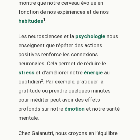
montre que notre cerveau évolue en
fonction de nos expériences et de nos
1
habitudes
.
Les neurosciences et la
psychologie
nous
enseignent que répéter des actions
positives renforce les connexions
neuronales. Cela permet de réduire le
stress
et d’améliorer notre
énergie
au
2
quotidien
. Par exemple, pratiquer la
gratitude ou prendre quelques minutes
pour méditer peut avoir des effets
profonds sur notre
émotion
et notre santé
mentale.
Chez Gaianutri, nous croyons en l’équilibre