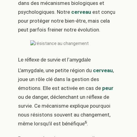
dans des mécanismes biologiques et
psychologiques. Notre
cerveau
est conçu
pour protéger notre bien-être, mais cela
peut parfois freiner notre évolution.
Le réflexe de survie et l’amygdale
L’amygdale, une petite région du
cerveau
,
joue un rôle clé dans la gestion des
émotions. Elle est activée en cas de
peur
ou de danger, déclenchant un réflexe de
survie. Ce mécanisme explique pourquoi
nous résistons souvent au changement,
6
même lorsqu’il est bénéfique
.