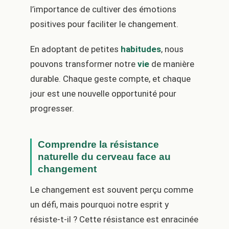
l’importance de cultiver des émotions
positives pour faciliter le changement.
En adoptant de petites
habitudes
, nous
pouvons transformer notre
vie
de manière
durable. Chaque geste compte, et chaque
jour est une nouvelle opportunité pour
progresser.
Comprendre la résistance
naturelle du cerveau face au
changement
Le changement est souvent perçu comme
un défi, mais pourquoi notre esprit y
résiste-t-il ? Cette résistance est enracinée